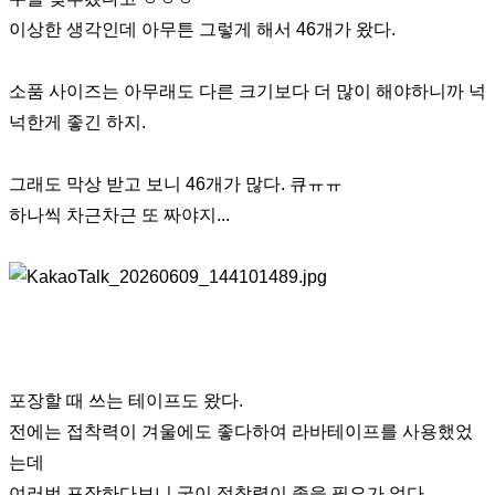
이상한 생각인데 아무튼 그렇게 해서 46개가 왔다.
소품 사이즈는 아무래도 다른 크기보다 더 많이 해야하니까 넉
넉한게 좋긴 하지.
그래도 막상 받고 보니 46개가 많다. 큐ㅠㅠ
하나씩 차근차근 또 짜야지...
포장할 때 쓰는 테이프도 왔다.
전에는 접착력이 겨울에도 좋다하여 라바테이프를 사용했었
는데
여러번 포장하다보니 굳이 접착력이 좋을 필요가 없다.