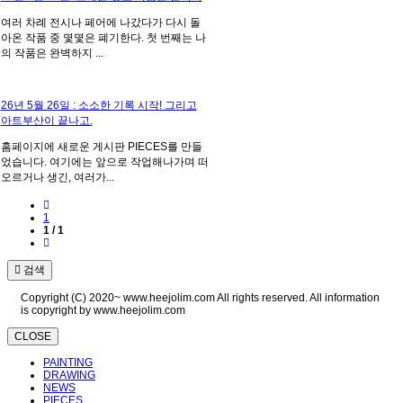
여러 차례 전시나 페어에 나갔다가 다시 돌
아온 작품 중 몇몇은 폐기한다. 첫 번째는 나
의 작품은 완벽하지 ...
26년 5월 26일 : 소소한 기록 시작! 그리고
아트부산이 끝나고.
홈페이지에 새로운 게시판 PIECES를 만들
었습니다. 여기에는 앞으로 작업해나가며 떠
오르거나 생긴, 여러가...
1
1 / 1
검색
Copyright (C) 2020~ www.heejolim.com All rights reserved. All information
is copyright by www.heejolim.com
CLOSE
PAINTING
DRAWING
NEWS
PIECES