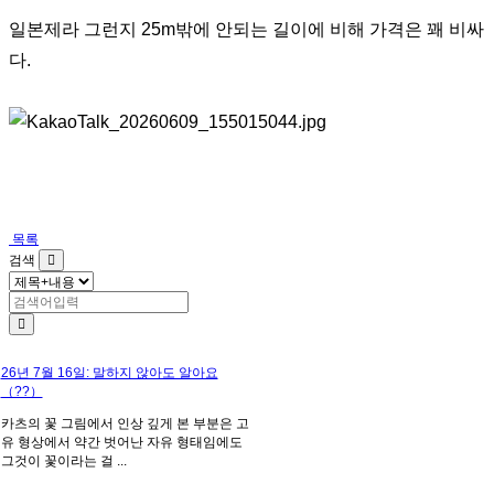
일본제라 그런지 25m밖에 안되는 길이에 비해 가격은 꽤 비싸
다.
목록
검색
26년 7월 16일: 말하지 않아도 알아요
（??）
카츠의 꽃 그림에서 인상 깊게 본 부분은 고
유 형상에서 약간 벗어난 자유 형태임에도
그것이 꽃이라는 걸 ...