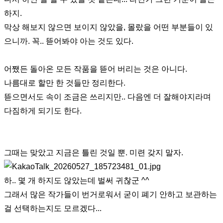
하지.
막상 해보지 않으면 보이지 않았을, 몰랐을 어떤 부분들이 있
으니까. 꼭.. 뜯어봐야 아는 것도 있다.
어쨌든 돌아온 모든 작품을 뜯어 버리는 것은 아니다.
나름대로 할만 한 것들만 정리한다.
뜯으면서도 속이 조금은 쓰리지만.. 다음엔 더 잘해야지라며
다짐하게 되기도 한다.
그때는 맞았고 지금은 틀린 것일 뿐. 미련 갖지 말자.
하.. 몇 개 하지도 않았는데 벌써 귀찮군 ^^
그래서 많은 작가들이 번거로워서 굳이 폐기 안하고 보관하는
걸 선택하는지도 모르겠다...