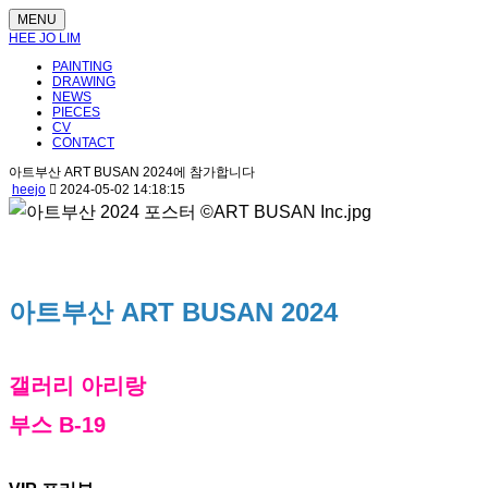
MENU
HEE JO LIM
PAINTING
DRAWING
NEWS
PIECES
CV
CONTACT
아트부산 ART BUSAN 2024에 참가합니다
heejo
2024-05-02 14:18:15
아트부산 ART BUSAN 2024
갤러리 아리랑
부스 B-19