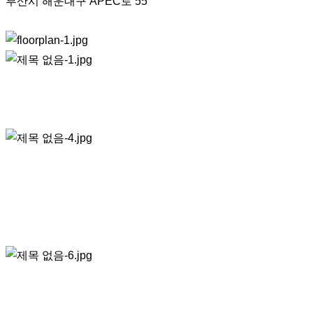
부산시 해운대구 APEC로 55