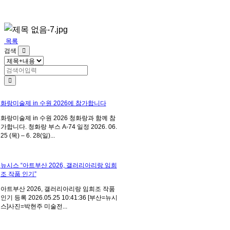
목록
검색
화랑미술제 in 수원 2026에 참가합니다
화랑미술제 in 수원 2026 청화랑과 함께 참
가합니다. 청화랑 부스 A-74 일정 2026. 06.
25 (목) – 6. 28(일)...
뉴시스 “아트부산 2026, 갤러리아리랑 임희
조 작품 인기”
아트부산 2026, 갤러리아리랑 임희조 작품
인기 등록 2026.05.25 10:41:36 [부산=뉴시
스]사진=박현주 미술전...