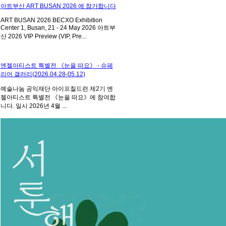
아트부산 ART BUSAN 2026 에 참가합니다
ART BUSAN 2026 BECXO Exhibition
Center 1, Busan, 21 - 24 May 2026 아트부
산 2026 VIP Preview (VIP, Pre...
엔젤아티스트 특별전 《눈을 떠요》 - 슈페
리어 갤러리(2026.04.28-05.12)
예술나눔 공익재단 아이프칠드런 제2기 엔
젤아티스트 특별전 《눈을 떠요》에 참여합
니다. 일시 2026년 4월 ...