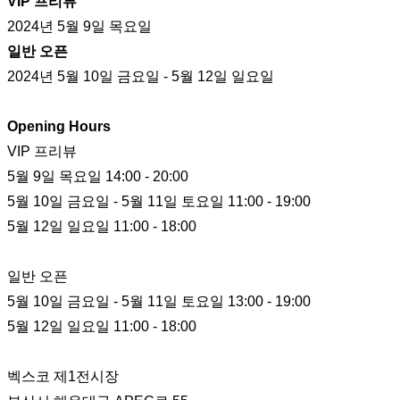
VIP 프리뷰
2024년 5월 9일 목요일
일반 오픈
2024년 5월 10일 금요일 - 5월 12일 일요일
Opening Hours
VIP 프리뷰
5월 9일 목요일 14:00 - 20:00
5월 10일 금요일 - 5월 11일 토요일 11:00 - 19:00
5월 12일 일요일 11:00 - 18:00
일반 오픈
5월 10일 금요일 - 5월 11일 토요일 13:00 - 19:00
5월 12일 일요일 11:00 - 18:00
벡스코 제1전시장