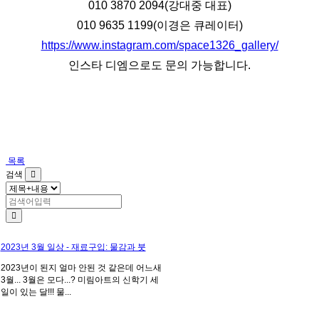
010 3870 2094(강대중 대표)
010 9635 1199(이경은 큐레이터)
https://www.instagram.com/space1326_gallery/
인스타 디엠으로도 문의 가능합니다.
목록
검색
2023년 3월 일상 - 재료구입: 물감과 붓
2023년이 된지 얼마 안된 것 같은데 어느새
3월... 3월은 모다...? 미림아트의 신학기 세
일이 있는 달!!! 물...