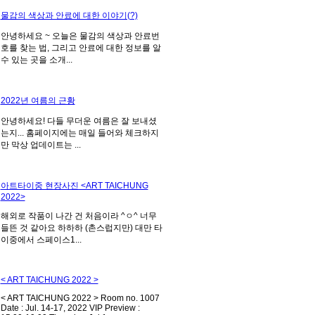
물감의 색상과 안료에 대한 이야기(?)
안녕하세요 ~ 오늘은 물감의 색상과 안료번
호를 찾는 법, 그리고 안료에 대한 정보를 알
수 있는 곳을 소개...
2022년 여름의 근황
안녕하세요! 다들 무더운 여름은 잘 보내셨
는지... 홈페이지에는 매일 들어와 체크하지
만 막상 업데이트는 ...
아트타이중 현장사진 <ART TAICHUNG
2022>
해외로 작품이 나간 건 처음이라 ^ㅇ^ 너무
들뜬 것 같아요 하하하 (촌스럽지만) 대만 타
이중에서 스페이스1...
< ART TAICHUNG 2022 >
< ART TAICHUNG 2022 > Room no. 1007
Date : Jul. 14-17, 2022 VIP Preview :