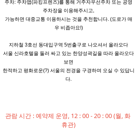
주차: 주차앱(파킹프렌즈)를 통해 거주자우선주차 또는 공영
주차장을 이용해주시고,
가능하면 대중교통 이용하시는 것을 추천합니다. (도로가 매
우 비좁아요!)
지하철 3호선 동대입구역 5번출구로 나오셔서 올라오다
서울 신라호텔을 둘러 싸고 있는 한양성곽길을 따라 올라오다
보면
한적하고 평화로운(?) 서울의 전경을 구경하며 오실 수 있답니
다.
관람 시간 : 예약제 운영, 12 : 00 - 20 : 00 (월, 화 
휴관)