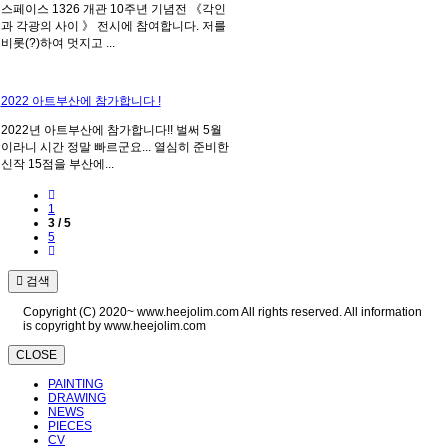
스페이스 1326 개관 10주년 기념전 《각인
과 각광의 사이 》 전시에 참여합니다. 저를
비롯(?)하여 멋지고 ...
2022 아트부산에 참가합니다 !
2022년 아트부산에 참가합니다!! 벌써 5월
이라니 시간 정말 빠르군요... 열심히 준비한
신작 15점을 부산에...
1
3 / 5
5
검색
Copyright (C) 2020~ www.heejolim.com All rights reserved. All information
is copyright by www.heejolim.com
CLOSE
PAINTING
DRAWING
NEWS
PIECES
CV