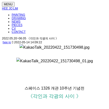
MENU
HEE JO LIM
PAINTING
DRAWING
NEWS
PIECES
CV
CONTACT
2022.05.20~06.05 《각인과 각광의 사이 》
hee jo
2022-05-14 14:09:22
스페이스 1326 개관 10주년 기념전
《각인과 각광의 사이 》