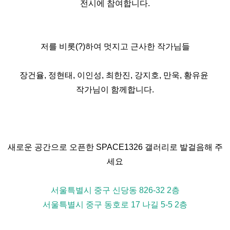
전시에 참여합니다.
저를 비롯(?)하여 멋지고 근사한 작가님들
장건율, 정현태, 이인성, 최한진, 강지호, 만욱, 황유윤
작가님이 함께합니다.
새로운 공간으로 오픈한 SPACE1326 갤러리로 발걸음해 주
세요
서울특별시 중구 신당동 826-32 2층
서울특별시 중구 동호로 17 나길 5-5 2층