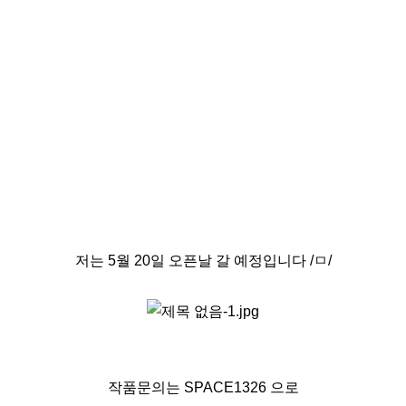
저는 5월 20일 오픈날 갈 예정입니다 /ㅁ/
작품문의는 SPACE1326 으로