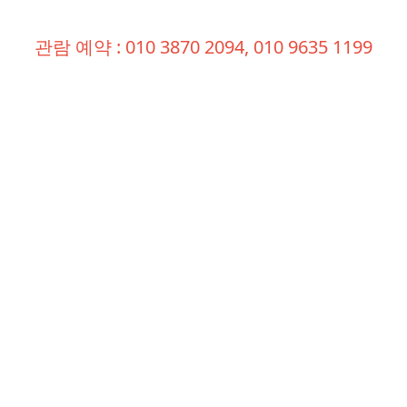
관람 예약 : 010 3870 2094, 010 9635 1199